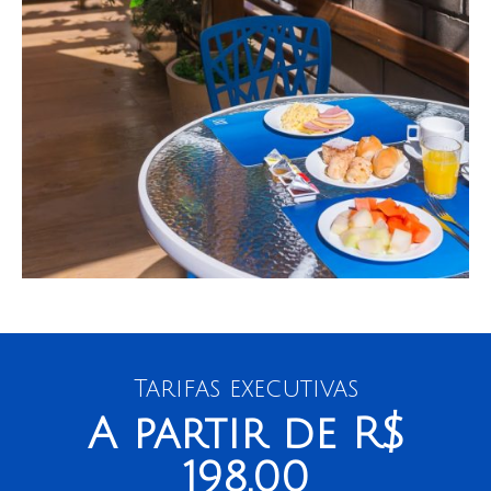
Tarifas executivas
A partir de
R$
198,00