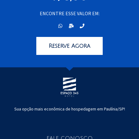
ENCONTRE ESSE VALOR EM:
Reserve Agora
Sua opção mais econômica de hospedagem em Paulínia/SP!
FALE CONOSCO