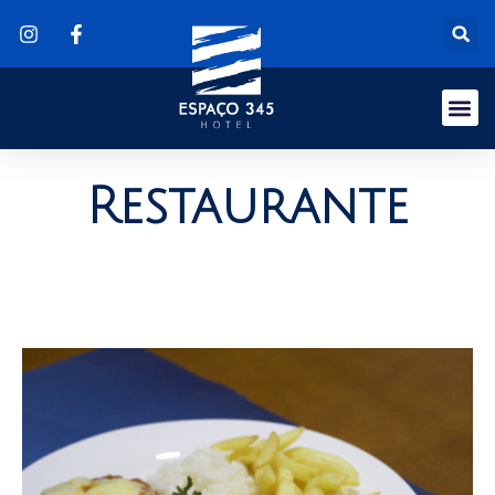
Restaurante