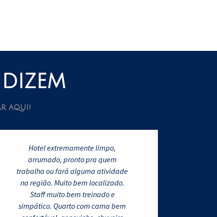
 dizem
r aqui!
Hotel extremamente limpo,
arrumado, pronto pra quem
trabalha ou fará alguma atividade
na região. Muito bem localizado.
Staff muito bem treinado e
simpático. Quarto com cama bem