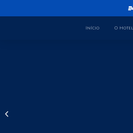
Início
O Hotel