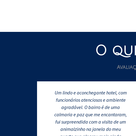
O que
Avalia
Um lindo e aconchegante hotel, com
funcionários atenciosos e ambiente
agradável. O bairro é de uma
calmaria e paz que me encantaram,
fui surpreendida com a visita de um
animalzinho na janela do meu